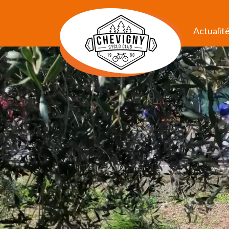
Actualit