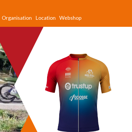
Organisation
Location
Webshop