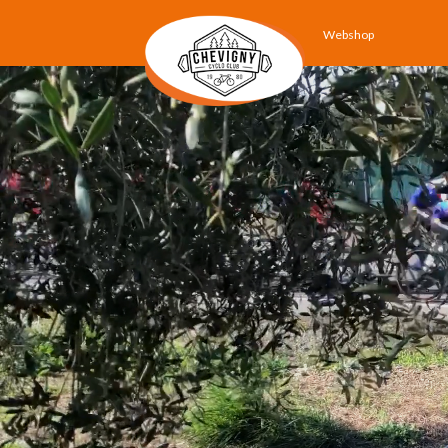
Webshop