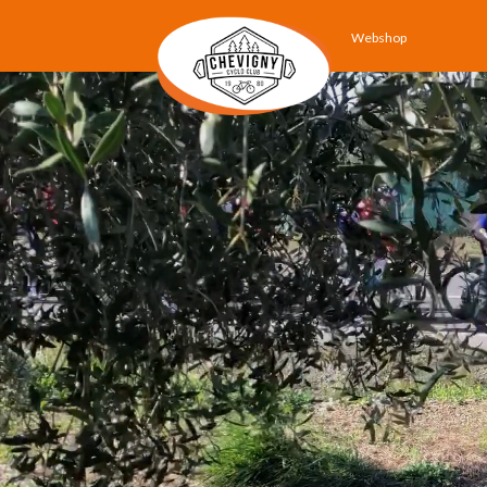
Webshop