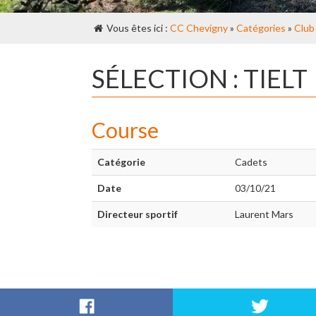
Vous êtes ici :
CC Chevigny
»
Catégories
»
Club
SÉLECTION : TIELT
Course
Catégorie
Cadets
Date
03/10/21
Directeur sportif
Laurent Mars