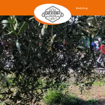
Webshop