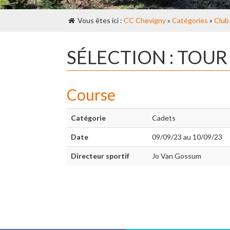
Vous êtes ici :
CC Chevigny
»
Catégories
»
Club
SÉLECTION : TOUR
Course
Catégorie
Cadets
Date
09/09/23 au 10/09/23
Directeur sportif
Jo Van Gossum