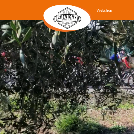
Webshop