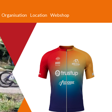
Organisation
Location
Webshop