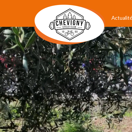
Actualit