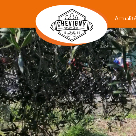
Actualit