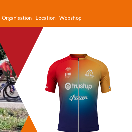
Organisation
Location
Webshop