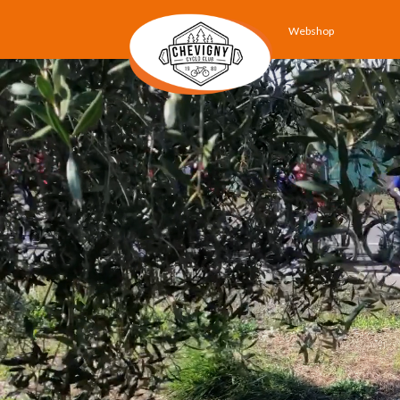
Webshop