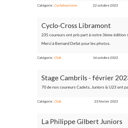
Catégorie :
Cyclotourisme
22 octobre 2023
Cyclo-Cross Libramont
235 coureurs ont pris part à notre 3ème édition s
Merci à Bernard Defat pour les photos.
Catégorie :
Club
16 octobre 2023
Stage Cambrils - février 20
70 de nos coureurs Cadets, Juniors & U23 ont pa
Catégorie :
Club
23 février 2023
La Philippe Gilbert Juniors