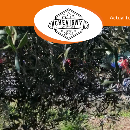
Actualit