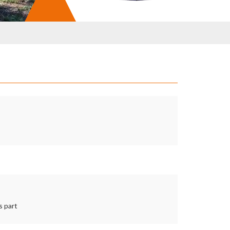
s part