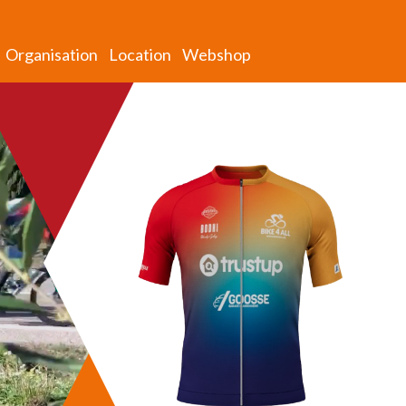
Organisation
Location
Webshop