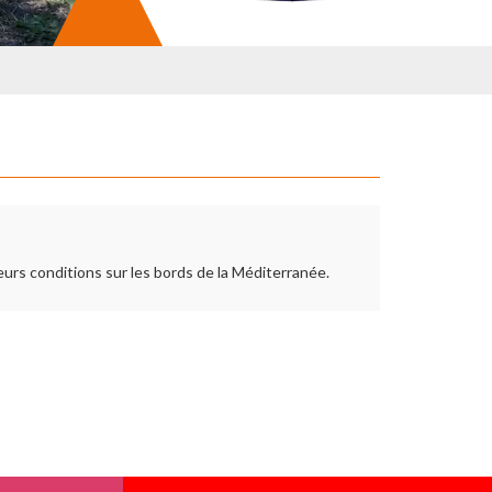
s conditions sur les bords de la Méditerranée.