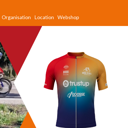
Organisation
Location
Webshop