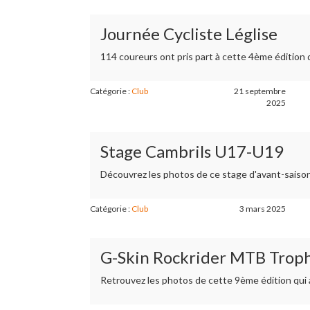
Journée Cycliste Léglise
114 coureurs ont pris part à cette 4ème édition 
Catégorie :
Club
21 septembre
2025
Stage Cambrils U17-U19
Découvrez les photos de ce stage d'avant-saison
Catégorie :
Club
3 mars 2025
G-Skin Rockrider MTB Trophy
Retrouvez les photos de cette 9ème édition qui a