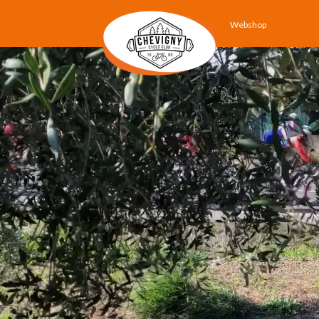
Webshop