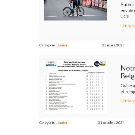
Auteur 
envolé 
UCI!
Lire la s
Catégorie :
Junior
25 mars 2025
Notr
Belg
Grâce a
et remp
Lire la s
Catégorie :
Junior
31 octobre 2024