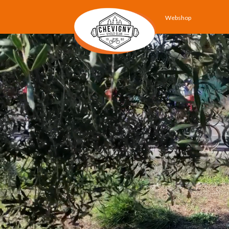
Webshop