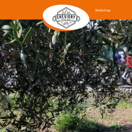
Webshop