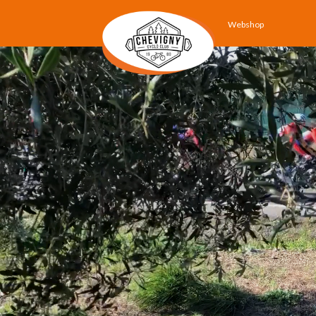
Webshop