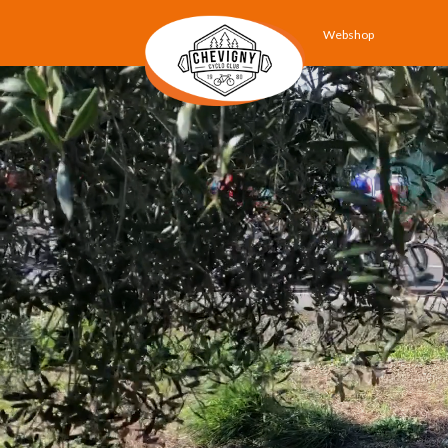
Webshop