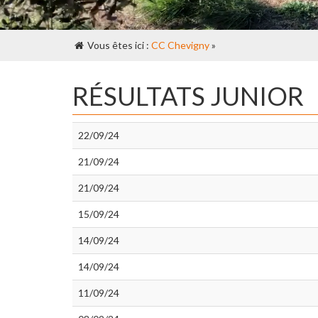
Vous êtes ici :
CC Chevigny
»
RÉSULTATS JUNIOR
22/09/24
21/09/24
21/09/24
15/09/24
14/09/24
14/09/24
11/09/24