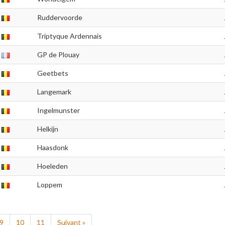
Ruddervoorde
Triptyque Ardennais
GP de Plouay
Geetbets
Langemark
Ingelmunster
Helkijn
Haasdonk
Hoeleden
Loppem
9
10
11
Suivant »