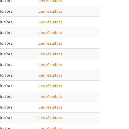
Juniors
Les résultats
Juniors
Les résultats
Juniors
Les résultats
Juniors
Les résultats
Juniors
Les résultats
Juniors
Les résultats
Juniors
Les résultats
Juniors
Les résultats
Juniors
Les résultats
Juniors
Les résultats
Juniors
Les résultats
Juniors
Les résultats
Juniors
Les résultats