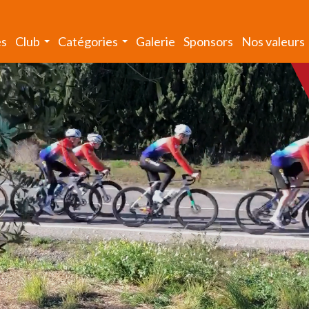
és
Club
Catégories
Galerie
Sponsors
Nos valeurs
...
...