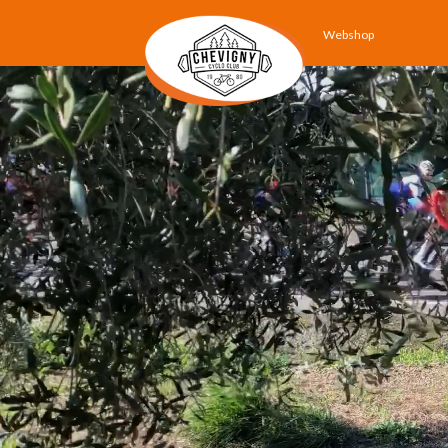
Webshop