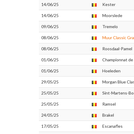
14/06/25
Kester
14/06/25
Moorslede
09/06/25
Tremelo
08/06/25
Muur Classic G
08/06/25
Roosdaal-Pamel
01/06/25
Championnat de 
01/06/25
Hoeleden
29/05/25
Morgan Blue Clas
25/05/25
Sint-Martens-B
25/05/25
Ramsel
24/05/25
Brakel
17/05/25
Escanafles