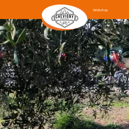
Webshop