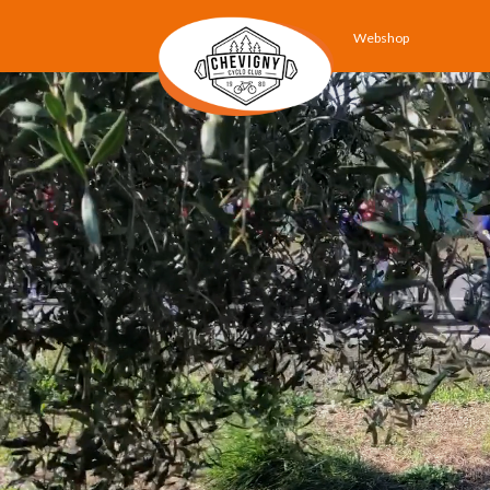
Webshop