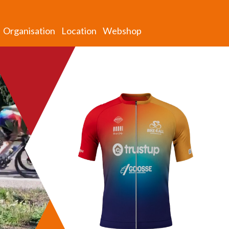
Organisation
Location
Webshop