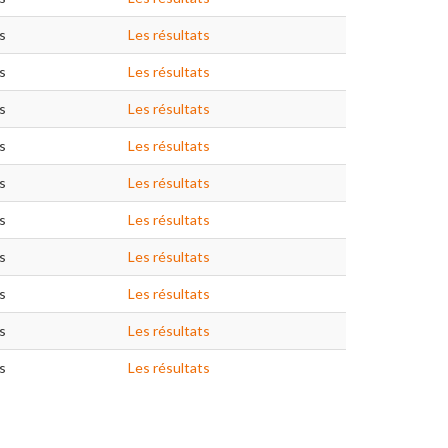
s
Les résultats
s
Les résultats
s
Les résultats
s
Les résultats
s
Les résultats
s
Les résultats
s
Les résultats
s
Les résultats
s
Les résultats
s
Les résultats