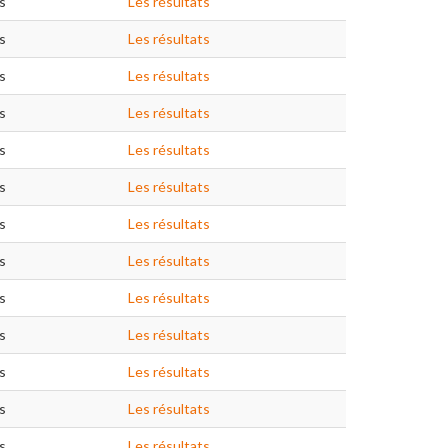
s
Les résultats
s
Les résultats
s
Les résultats
s
Les résultats
s
Les résultats
s
Les résultats
s
Les résultats
s
Les résultats
s
Les résultats
s
Les résultats
s
Les résultats
s
Les résultats
s
Les résultats