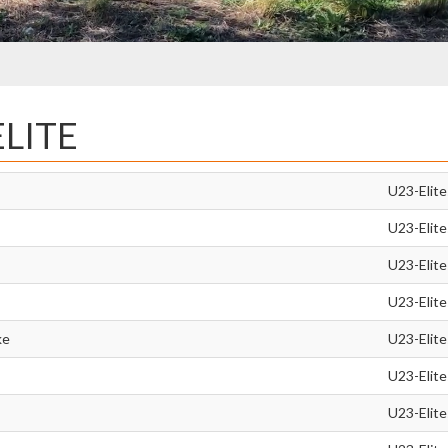
ELITE
s
U23-Elite
U23-Elite
U23-Elite
U23-Elite
ke
U23-Elite
U23-Elite
U23-Elite