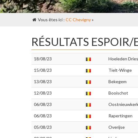
Vous êtes ici :
CC Chevigny
»
RÉSULTATS ESPOIR/
18/08/23
Hoeleden Drie
15/08/23
Tielt-Winge
13/08/23
Bekegem
12/08/23
Booischot
06/08/23
Oostnieuwker
06/08/23
Rapertingen
05/08/23
Overijse