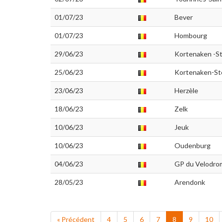
01/07/23
Bever
01/07/23
Hombourg
29/06/23
Kortenaken -S
25/06/23
Kortenaken-St
23/06/23
Herzèle
18/06/23
Zelk
10/06/23
Jeuk
10/06/23
Oudenburg
04/06/23
GP du Velodro
28/05/23
Arendonk
« Précédent
4
5
6
7
8
9
10