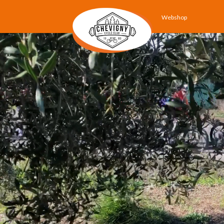
Webshop