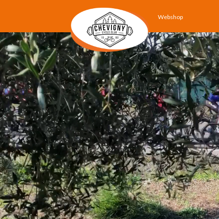
Webshop