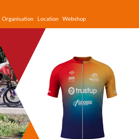
Organisation
Location
Webshop