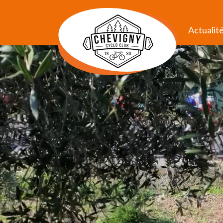
Actualit