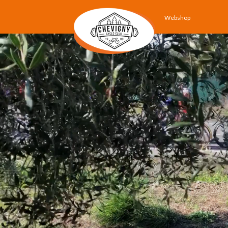
Webshop