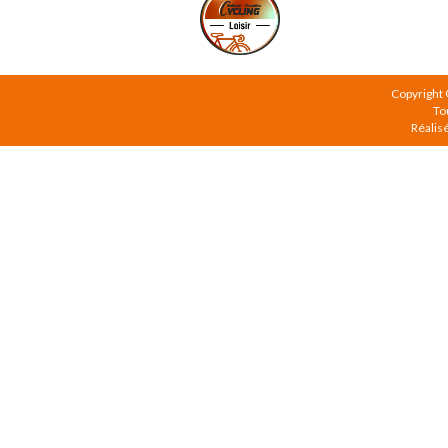
Copyright
To
Réalis