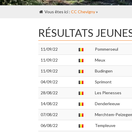
Vous êtes ici :
CC Chevigny
»
RÉSULTATS JEUNE
11/09/22
Pommeroeul
11/09/22
Meux
11/09/22
Budingen
04/09/22
Sprimont
28/08/22
Les Plenesses
14/08/22
Denderleeuw
07/08/22
Merchtem-Peizege
06/08/22
Templeuve