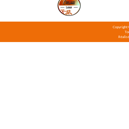
Copyright
To
Réalis