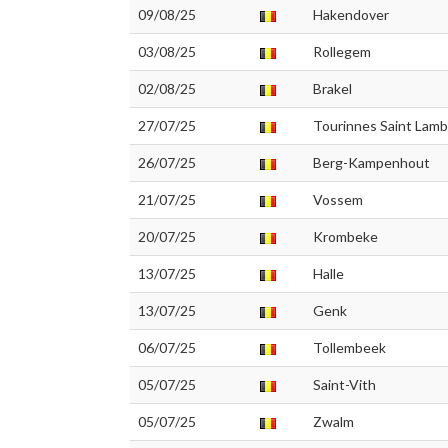
09/08/25
Hakendover
03/08/25
Rollegem
02/08/25
Brakel
27/07/25
Tourinnes Saint Lamb
26/07/25
Berg-Kampenhout
21/07/25
Vossem
20/07/25
Krombeke
13/07/25
Halle
13/07/25
Genk
06/07/25
Tollembeek
05/07/25
Saint-Vith
05/07/25
Zwalm