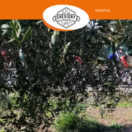
Webshop