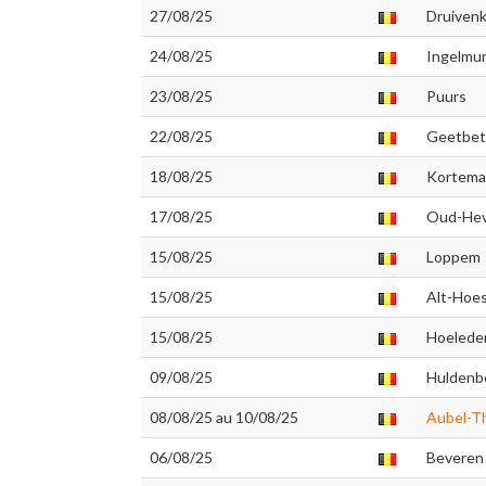
27/08/25
Druivenk
24/08/25
Ingelmu
23/08/25
Puurs
22/08/25
Geetbet
18/08/25
Kortema
17/08/25
Oud-Hev
15/08/25
Loppem
15/08/25
Alt-Hoes
15/08/25
Hoelede
09/08/25
Huldenb
08/08/25 au 10/08/25
Aubel-Th
06/08/25
Beveren