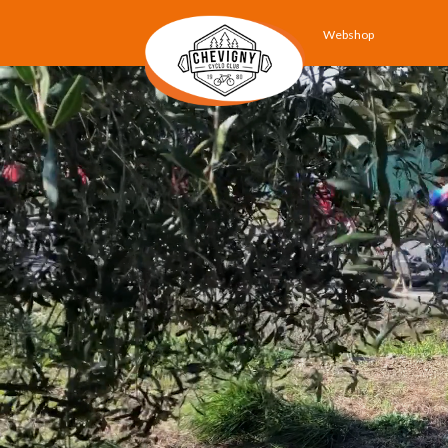
Webshop