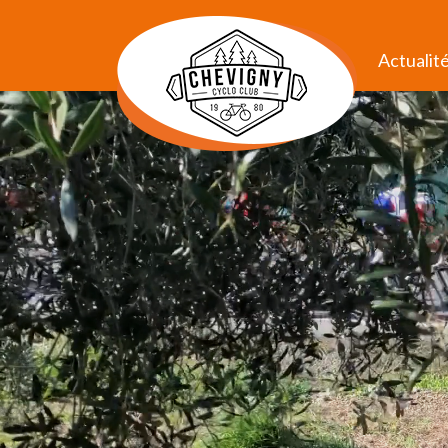
Actualit