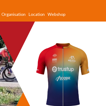
Organisation
Location
Webshop