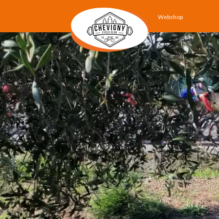
Webshop