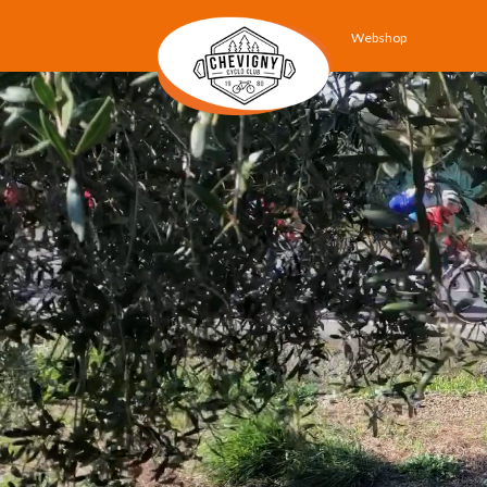
Webshop