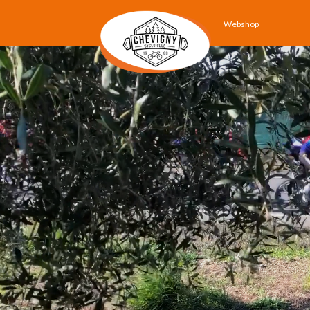
Webshop