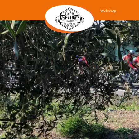
Webshop