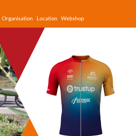
Organisation
Location
Webshop