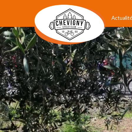
Actualit