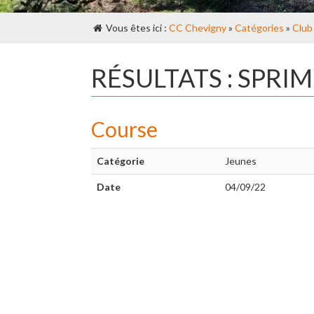
Vous êtes ici :
CC Chevigny
»
Catégories
»
Club
RÉSULTATS : SPRI
Course
Catégorie
Jeunes
Date
04/09/22