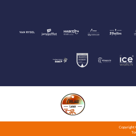
Copyright
To