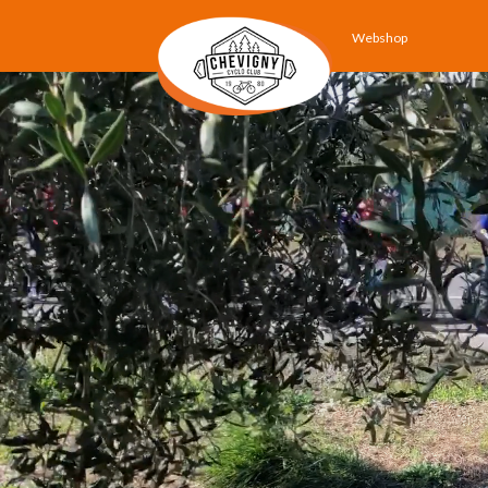
Webshop